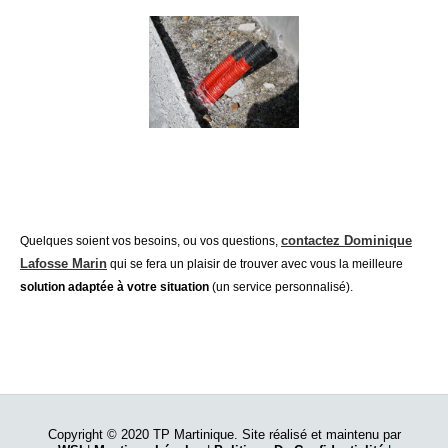
contactez Dominique
Quelques soient vos besoins, ou vos questions,
Lafosse Marin
qui se fera un plaisir de trouver avec vous la meilleure
solution adaptée à votre situation
(un service personnalisé).
Copyright © 2020 TP Martinique. Site réalisé et maintenu par