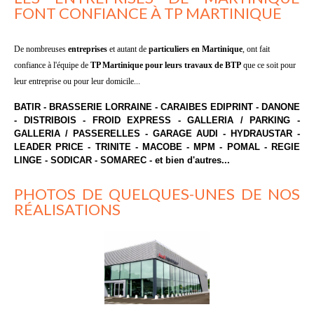
FONT CONFIANCE À TP MARTINIQUE
De nombreuses
entreprises
et autant de
particuliers en Martinique
, ont fait
confiance à l'équipe de
TP Martinique pour leurs travaux de BTP
que ce soit pour
leur entreprise ou pour leur domicile.
..
BATIR - BRASSERIE LORRAINE - CARAIBES EDIPRINT - DANONE
- DISTRIBOIS - FROID EXPRESS - GALLERIA / PARKING -
GALLERIA / PASSERELLES - GARAGE AUDI - HYDRAUSTAR -
LEADER PRICE - TRINITE - MACOBE - MPM - POMAL - REGIE
LINGE - SODICAR - SOMAREC - et bien d'autres...
PHOTOS DE QUELQUES-UNES DE NOS
RÉALISATIONS