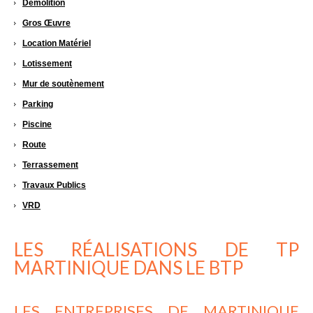
Démolition
Gros Œuvre
Location Matériel
Lotissement
Mur de soutènement
Parking
Piscine
Route
Terrassement
Travaux Publics
VRD
LES RÉALISATIONS DE TP
MARTINIQUE DANS LE BTP
LES ENTREPRISES DE MARTINIQUE